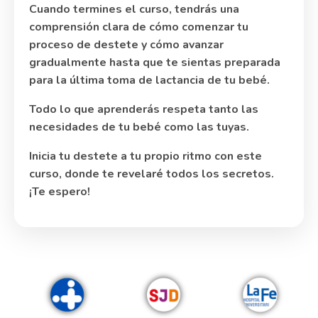
Cuando termines el curso, tendrás una
comprensión clara de cómo comenzar tu
proceso de destete y cómo avanzar
gradualmente hasta que te sientas preparada
para la última toma de lactancia de tu bebé.
Todo lo que aprenderás respeta tanto las
necesidades de tu bebé como las tuyas.
Inicia tu destete a tu propio ritmo con este
curso, donde te revelaré todos los secretos.
¡Te espero!