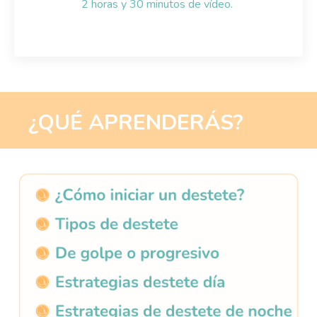
2 horas y 30 minutos de vídeo.
¿QUÉ APRENDERÁS?