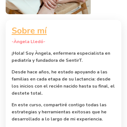
Sobre mí
-Àngela Lledó-
¡Hola! Soy Àngela, enfermera especialista en
pediatría y fundadora de SentirT.
Desde hace años, he estado apoyando a las
familias en cada etapa de su lactancia: desde
los inicios con el recién nacido hasta su final, el
destete total.
En este curso, compartiré contigo todas las
estrategias y herramientas exitosas que he
desarrollado a lo largo de mi experiencia.