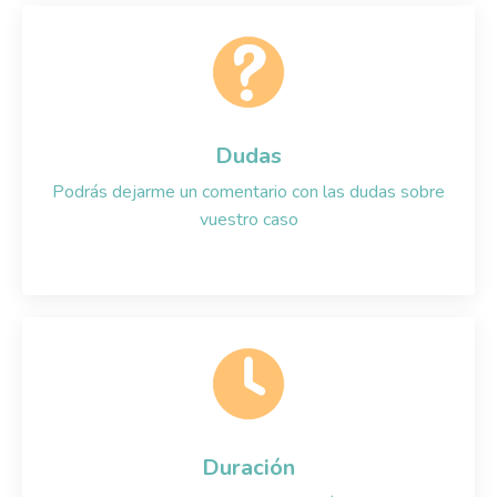
Dudas
Podrás dejarme un comentario con las dudas sobre
vuestro caso
Duración