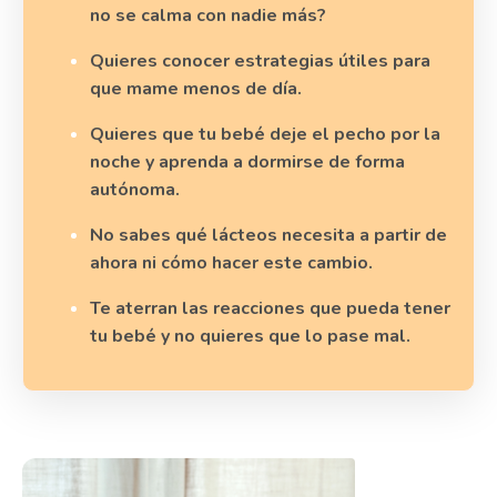
no se calma con nadie más?
Quieres conocer estrategias útiles para
que mame menos de día.
Quieres que tu bebé deje el pecho por la
noche y aprenda a dormirse de forma
autónoma.
No sabes qué lácteos necesita a partir de
ahora ni cómo hacer este cambio.
Te aterran las reacciones que pueda tener
tu bebé y no quieres que lo pase mal.