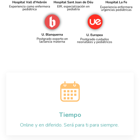
Tiempo
Online y en diferido. Será para ti para siempre.