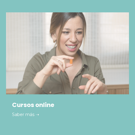
Cursos online
Saber más ➝