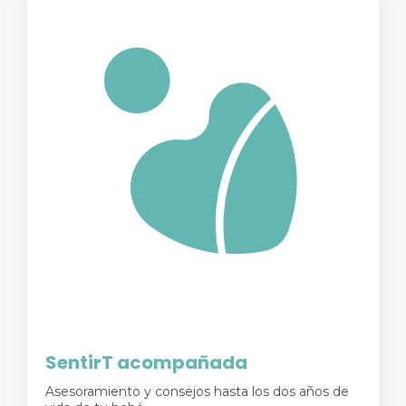
SentirT acompañada
Asesoramiento y consejos hasta los dos años de