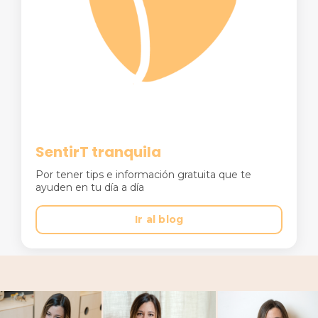
SentirT
tranquila
Por tener tips e información gratuita que te
ayuden en tu día a día
Ir al blog