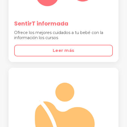
SentirT informada
Ofrece los mejores cuidados a tu bebé con la
información los cursos
Leer más