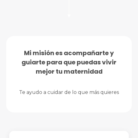
Mi misión es acompañarte y
guiarte para que puedas vivir
mejor tu maternidad
Te ayudo a cuidar de lo que más quieres