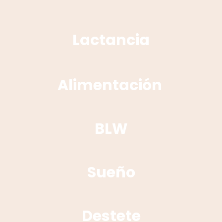
Lactancia
Alimentación
BLW
Sueño
Destete