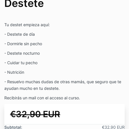
Destete
Tu destet empieza aquí:
- Destete de día
- Dormirle sin pecho
- Destete nocturno
- Cuidar tu pecho
- Nutrición
- Resuelvo muchas dudas de otras mamás, que seguro que te
ayudan mucho en tu destete.
Recibirás un mail con el acceso al curso.
€32,90 EUR
Subtotal:
€32,90 EUR